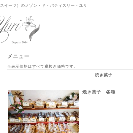
スイーツ）のメゾン・ド・パティスリー・ユリ
メニュー
※表示価格はすべて税抜き価格です。
焼き菓子
焼き菓子 各種