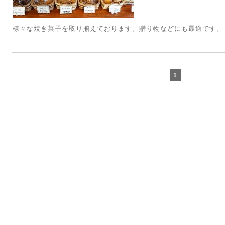
様々な焼き菓子を取り揃えております。贈り物などにも最適です。
1