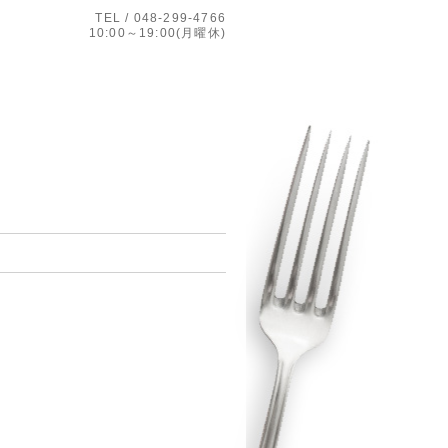
TEL / 048-299-4766
10:00～19:00(月曜休)