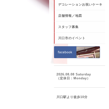
デコレーションお祝いケーキ
店舗情報／地図
スタッフ募集
川口市のイベント
2026.08.08 Saturday
（定休日：Monday）
川口駅より徒歩10分