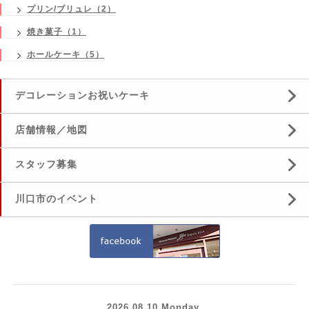
プリン/ブリュレ（2）
焼き菓子（1）
ホールケーキ（5）
デコレーションお祝いケーキ
店舗情報／地図
スタッフ募集
川口市のイベント
2026.08.10 Monday