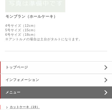
モンブラン（ホールケーキ）
4号サイズ（12cm）
5号サイズ（15cm）
6号サイズ（18cm）
※アントルメの場合は土台がタルトになります。
トップページ
インフォメーション
メニュー
カットケーキ（19）