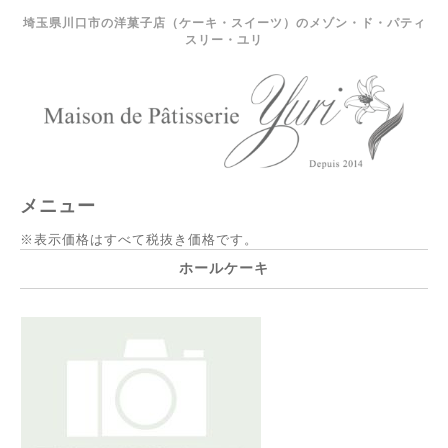
埼玉県川口市の洋菓子店（ケーキ・スイーツ）のメゾン・ド・パティ
スリー・ユリ
メニュー
※表示価格はすべて税抜き価格です。
ホールケーキ